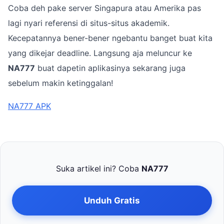
Coba deh pake server Singapura atau Amerika pas
lagi nyari referensi di situs-situs akademik.
Kecepatannya bener-bener ngebantu banget buat kita
yang dikejar deadline. Langsung aja meluncur ke
NA777
buat dapetin aplikasinya sekarang juga
sebelum makin ketinggalan!
NA777 APK
Suka artikel ini? Coba
NA777
Unduh Gratis