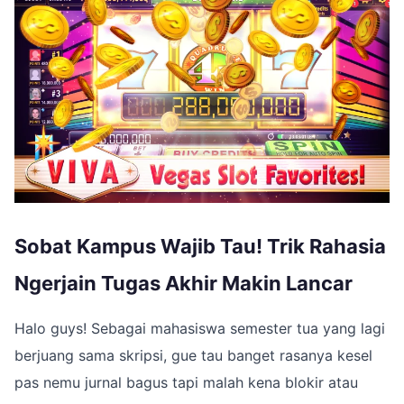
Sobat Kampus Wajib Tau! Trik Rahasia
Ngerjain Tugas Akhir Makin Lancar
Halo guys! Sebagai mahasiswa semester tua yang lagi
berjuang sama skripsi, gue tau banget rasanya kesel
pas nemu jurnal bagus tapi malah kena blokir atau