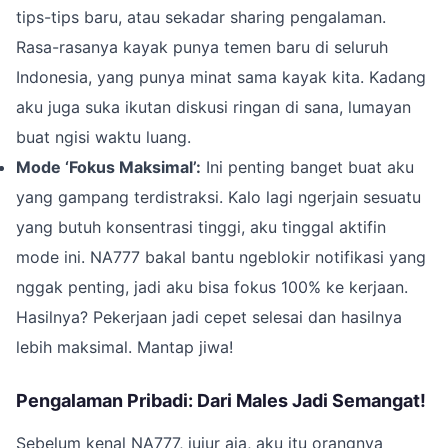
tips-tips baru, atau sekadar sharing pengalaman.
Rasa-rasanya kayak punya temen baru di seluruh
Indonesia, yang punya minat sama kayak kita. Kadang
aku juga suka ikutan diskusi ringan di sana, lumayan
buat ngisi waktu luang.
Mode ‘Fokus Maksimal’:
Ini penting banget buat aku
yang gampang terdistraksi. Kalo lagi ngerjain sesuatu
yang butuh konsentrasi tinggi, aku tinggal aktifin
mode ini. NA777 bakal bantu ngeblokir notifikasi yang
nggak penting, jadi aku bisa fokus 100% ke kerjaan.
Hasilnya? Pekerjaan jadi cepet selesai dan hasilnya
lebih maksimal. Mantap jiwa!
Pengalaman Pribadi: Dari Males Jadi Semangat!
Sebelum kenal NA777, jujur aja, aku itu orangnya