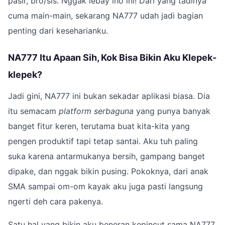
pasir, bro/sis. Nggak lebay lho ini! Dari yang tadinya
cuma main-main, sekarang NA777 udah jadi bagian
penting dari keseharianku.
NA777 Itu Apaan Sih, Kok Bisa Bikin Aku Klepek-
klepek?
Jadi gini, NA777 ini bukan sekadar aplikasi biasa. Dia
itu semacam
platform serbaguna
yang punya banyak
banget fitur keren, terutama buat kita-kita yang
pengen produktif tapi tetap santai. Aku tuh paling
suka karena antarmukanya bersih, gampang banget
dipake, dan nggak bikin pusing. Pokoknya, dari anak
SMA sampai om-om kayak aku juga pasti langsung
ngerti deh cara pakenya.
Satu hal yang bikin aku beneran kepincut sama NA777