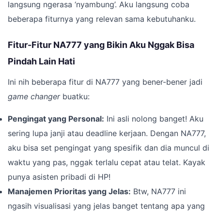
langsung ngerasa ‘nyambung’. Aku langsung coba
beberapa fiturnya yang relevan sama kebutuhanku.
Fitur-Fitur NA777 yang Bikin Aku Nggak Bisa
Pindah Lain Hati
Ini nih beberapa fitur di NA777 yang bener-bener jadi
game changer
buatku:
Pengingat yang Personal:
Ini asli nolong banget! Aku
sering lupa janji atau deadline kerjaan. Dengan NA777,
aku bisa set pengingat yang spesifik dan dia muncul di
waktu yang pas, nggak terlalu cepat atau telat. Kayak
punya asisten pribadi di HP!
Manajemen Prioritas yang Jelas:
Btw, NA777 ini
ngasih visualisasi yang jelas banget tentang apa yang