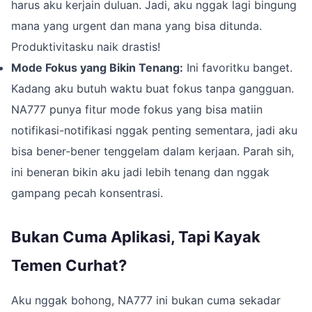
harus aku kerjain duluan. Jadi, aku nggak lagi bingung
mana yang urgent dan mana yang bisa ditunda.
Produktivitasku naik drastis!
Mode Fokus yang Bikin Tenang:
Ini favoritku banget.
Kadang aku butuh waktu buat fokus tanpa gangguan.
NA777 punya fitur mode fokus yang bisa matiin
notifikasi-notifikasi nggak penting sementara, jadi aku
bisa bener-bener tenggelam dalam kerjaan. Parah sih,
ini beneran bikin aku jadi lebih tenang dan nggak
gampang pecah konsentrasi.
Bukan Cuma Aplikasi, Tapi Kayak
Temen Curhat?
Aku nggak bohong, NA777 ini bukan cuma sekadar