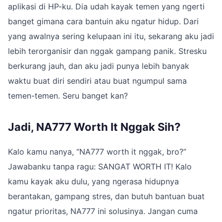
aplikasi di HP-ku. Dia udah kayak temen yang ngerti
banget gimana cara bantuin aku ngatur hidup. Dari
yang awalnya sering kelupaan ini itu, sekarang aku jadi
lebih terorganisir dan nggak gampang panik. Stresku
berkurang jauh, dan aku jadi punya lebih banyak
waktu buat diri sendiri atau buat ngumpul sama
temen-temen. Seru banget kan?
Jadi, NA777 Worth It Nggak Sih?
Kalo kamu nanya, “NA777 worth it nggak, bro?”
Jawabanku tanpa ragu: SANGAT WORTH IT! Kalo
kamu kayak aku dulu, yang ngerasa hidupnya
berantakan, gampang stres, dan butuh bantuan buat
ngatur prioritas, NA777 ini solusinya. Jangan cuma