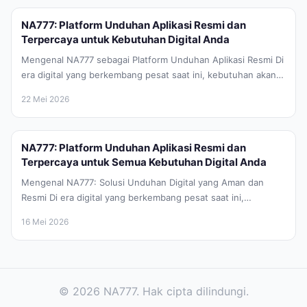
NA777: Platform Unduhan Aplikasi Resmi dan
Terpercaya untuk Kebutuhan Digital Anda
Mengenal NA777 sebagai Platform Unduhan Aplikasi Resmi Di
era digital yang berkembang pesat saat ini, kebutuhan akan
aplikasi seluler yang...
22 Mei 2026
NA777: Platform Unduhan Aplikasi Resmi dan
Terpercaya untuk Semua Kebutuhan Digital Anda
Mengenal NA777: Solusi Unduhan Digital yang Aman dan
Resmi Di era digital yang berkembang pesat saat ini,
kebutuhan akan aplikasi...
16 Mei 2026
© 2026 NA777. Hak cipta dilindungi.