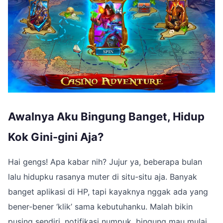
Awalnya Aku Bingung Banget, Hidup
Kok Gini-gini Aja?
Hai gengs! Apa kabar nih? Jujur ya, beberapa bulan
lalu hidupku rasanya muter di situ-situ aja. Banyak
banget aplikasi di HP, tapi kayaknya nggak ada yang
bener-bener ‘klik’ sama kebutuhanku. Malah bikin
pusing sendiri, notifikasi numpuk, bingung mau mulai