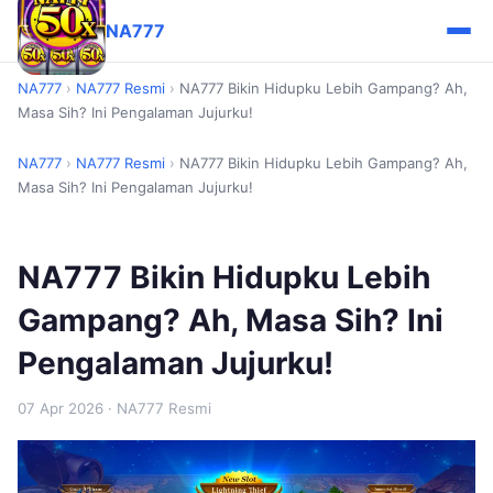
NA777
NA777
›
NA777 Resmi
›
NA777 Bikin Hidupku Lebih Gampang? Ah,
Masa Sih? Ini Pengalaman Jujurku!
NA777
›
NA777 Resmi
›
NA777 Bikin Hidupku Lebih Gampang? Ah,
Masa Sih? Ini Pengalaman Jujurku!
NA777 Bikin Hidupku Lebih
Gampang? Ah, Masa Sih? Ini
Pengalaman Jujurku!
07 Apr 2026
· NA777 Resmi