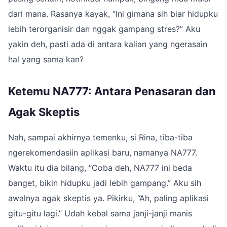
dari mana. Rasanya kayak, “Ini gimana sih biar hidupku
lebih terorganisir dan nggak gampang stres?” Aku
yakin deh, pasti ada di antara kalian yang ngerasain
hal yang sama kan?
Ketemu NA777: Antara Penasaran dan
Agak Skeptis
Nah, sampai akhirnya temenku, si Rina, tiba-tiba
ngerekomendasiin aplikasi baru, namanya NA777.
Waktu itu dia bilang, “Coba deh, NA777 ini beda
banget, bikin hidupku jadi lebih gampang.” Aku sih
awalnya agak skeptis ya. Pikirku, “Ah, paling aplikasi
gitu-gitu lagi.” Udah kebal sama janji-janji manis