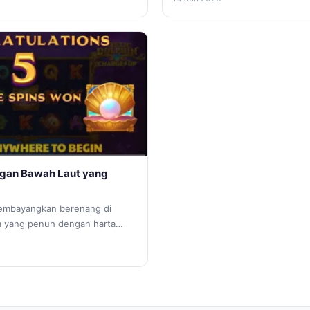
hujan, di...
ngan Bawah Laut yang
embayangkan berenang di
 yang penuh dengan harta
 Mystic Dolphin Charge Up,
ru...