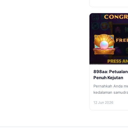
898aa: Petuala
Penuh Kejutan
Pernahkah Anda m
kedalaman samudra
karun tersembunyi?
12 Jun 2026
sebuah kreasi terba